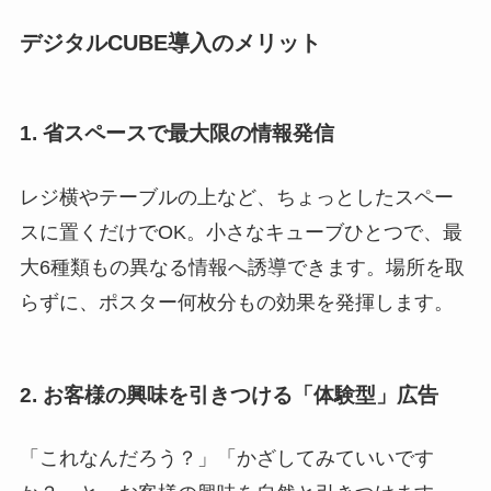
デジタルCUBE導入のメリット
1. 省スペースで最大限の情報発信
レジ横やテーブルの上など、ちょっとしたスペー
スに置くだけでOK。小さなキューブひとつで、最
大6種類もの異なる情報へ誘導できます。場所を取
らずに、ポスター何枚分もの効果を発揮します。
2. お客様の興味を引きつける「体験型」広告
「これなんだろう？」「かざしてみていいです