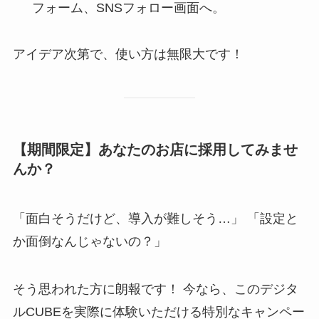
フォーム、SNSフォロー画面へ。
アイデア次第で、使い方は無限大です！
【期間限定】あなたのお店に採用してみませ
んか？
「面白そうだけど、導入が難しそう…」 「設定と
か面倒なんじゃないの？」
そう思われた方に朗報です！ 今なら、このデジタ
ルCUBEを実際に体験いただける特別なキャンペー