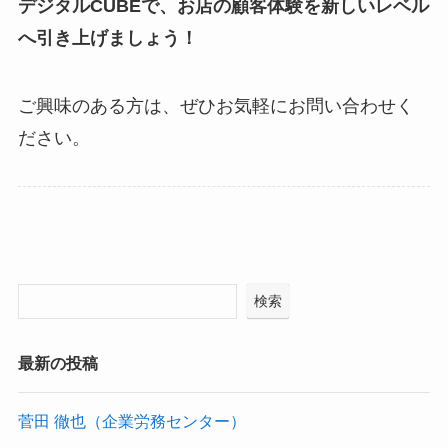
デジタルCUBEで、お店の顧客体験を新しいレベル
へ引き上げましょう！
ご興味のある方は、ぜひお気軽にお問い合わせく
ださい。
検索
最新の投稿
菅田 徹也（企業労務センター）