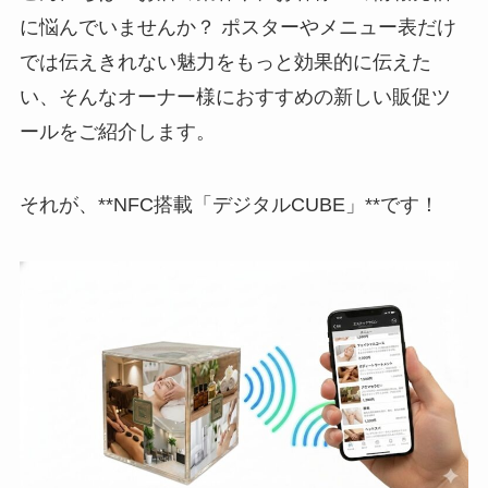
に悩んでいませんか？ ポスターやメニュー表だけ
では伝えきれない魅力をもっと効果的に伝えた
い、そんなオーナー様におすすめの新しい販促ツ
ールをご紹介します。
それが、**NFC搭載「デジタルCUBE」**です！