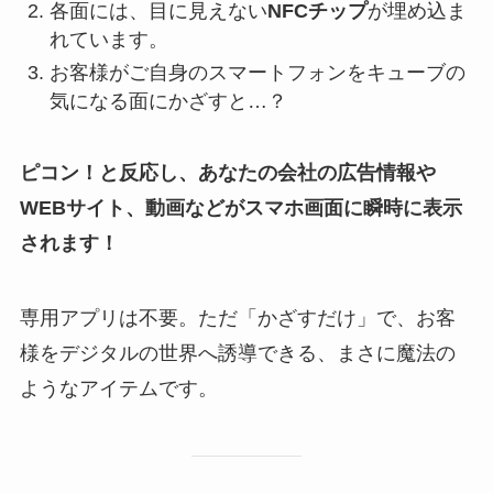
各面には、目に見えない
NFCチップ
が埋め込ま
れています。
お客様がご自身のスマートフォンをキューブの
気になる面にかざすと…？
ピコン！と反応し、あなたの会社の広告情報や
WEBサイト、動画などがスマホ画面に瞬時に表示
されます！
専用アプリは不要。ただ「かざすだけ」で、お客
様をデジタルの世界へ誘導できる、まさに魔法の
ようなアイテムです。