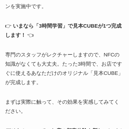
ンを実施中です。
👉
いまなら「3時間学習」で見本CUBEが1つ完成
します！
👈
専門のスタッフがレクチャーしますので、NFCの
知識がなくても大丈夫。たった3時間で、お店です
ぐに使えるあなただけのオリジナル「見本CUBE」
が完成します。
まずは実際に触って、その効果を実感してみてく
ださい。