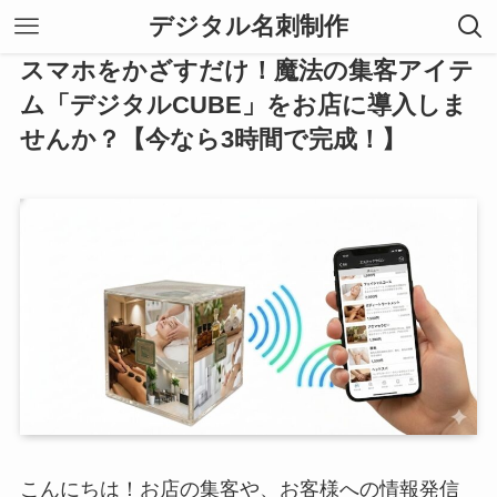
デジタル名刺制作
スマホをかざすだけ！魔法の集客アイテ
ム「デジタルCUBE」をお店に導入しま
せんか？【今なら3時間で完成！】
こんにちは！お店の集客や、お客様への情報発信