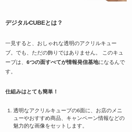
デジタルCUBEとは？
一見すると、おしゃれな透明のアクリルキュー
ブ。でも、ただの飾りではありません。 このキュ
ーブは、
6つの面すべてが情報発信基地
になるんで
す。
仕組みはとても簡単！
透明なアクリルキューブの6面に、お店のメニ
ューやおすすめ商品、キャンペーン情報などの
魅力的な画像をセットします。