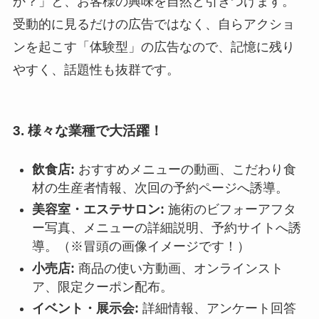
か？」と、お客様の興味を自然と引きつけます。
受動的に見るだけの広告ではなく、自らアクショ
ンを起こす「体験型」の広告なので、記憶に残り
やすく、話題性も抜群です。
3. 様々な業種で大活躍！
飲食店:
おすすめメニューの動画、こだわり食
材の生産者情報、次回の予約ページへ誘導。
美容室・エステサロン:
施術のビフォーアフタ
ー写真、メニューの詳細説明、予約サイトへ誘
導。（※冒頭の画像イメージです！）
小売店:
商品の使い方動画、オンラインスト
ア、限定クーポン配布。
イベント・展示会:
詳細情報、アンケート回答