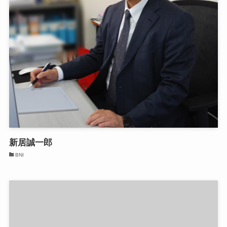
新居誠一郎
BNI