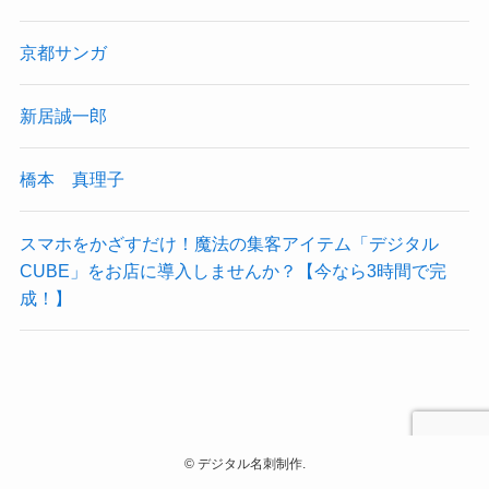
京都サンガ
新居誠一郎
橋本 真理子
スマホをかざすだけ！魔法の集客アイテム「デジタル
CUBE」をお店に導入しませんか？【今なら3時間で完
成！】
©
デジタル名刺制作.