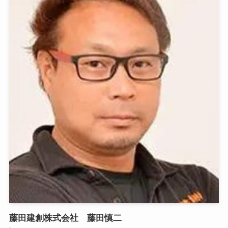
藤田建創株式会社 藤田慎二