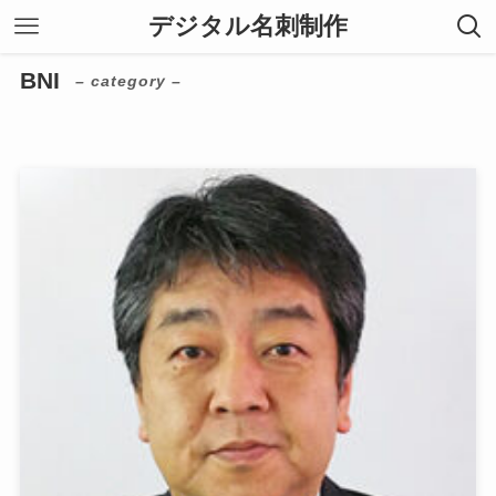
デジタル名刺制作
BNI
– category –