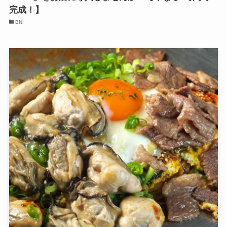
完成！】
BNI