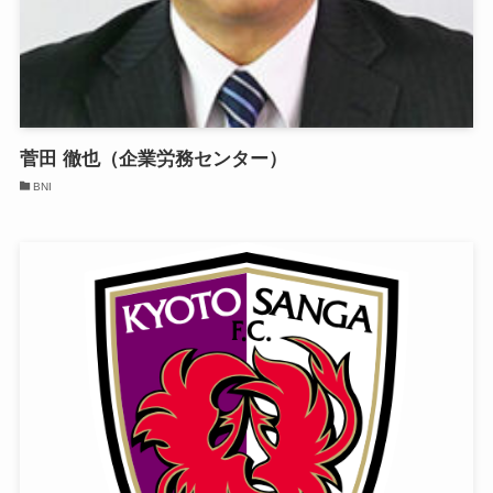
菅田 徹也（企業労務センター）
BNI