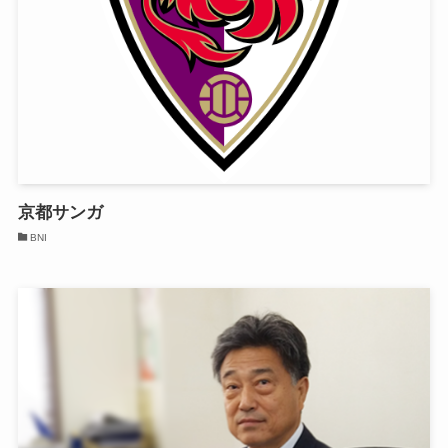
京都サンガ
BNI