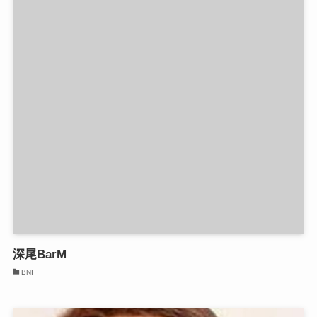
深尾BarM
BNI