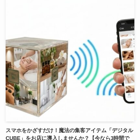
スマホをかざすだけ！魔法の集客アイテム「デジタル
CUBE」をお店に導入しませんか？【今なら3時間で