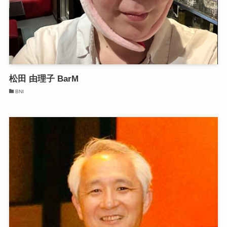
松田 由理子 BarM
BNI