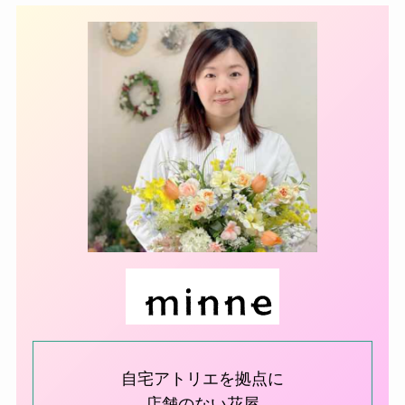
自宅アトリエを拠点に
店舗のない花屋