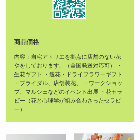
商品価格
内容：自宅アトリエを拠点に店舗のない花
やをしております。（全国発送対応可） ・
生花ギフト ・造花・ドライフラワーギフト
・ブライダル、店舗装花、 ・ワークショッ
プ、マルシェなどのイベント出展 ・花セラ
ピー（花と心理学が組み合わさったセラピ
ー）