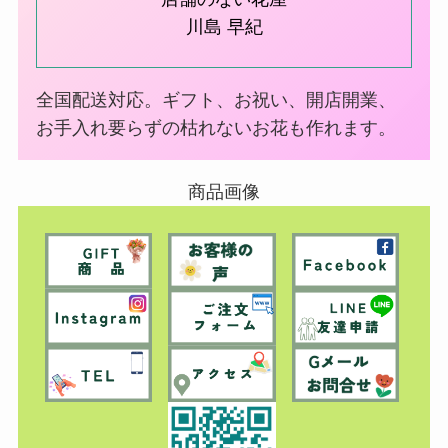
川島 早紀
全国配送対応。ギフト、お祝い、開店開業、
お手入れ要らずの枯れないお花も作れます。
商品画像