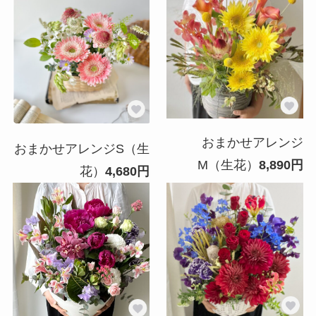
おまかせアレンジ
おまかせアレンジS（生
M（生花）
8,890円
花）
4,680円