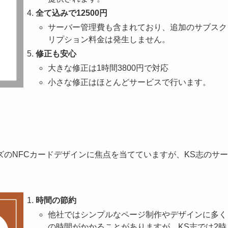
全て込みで12500円
サーバー管理費も含まれており、追加のサブスク
リプション料金は発生しません。
修正も安心
大きな修正は1時間3800円で対応
小さな修正はほとんどサービスで行います。
のNFCカードデザインに焦点を当てていますが、KS志のサー
時間の節約
他社ではシンプルなページ制作やデザインに多く
の時間がかかることがありますが、KS志では2時