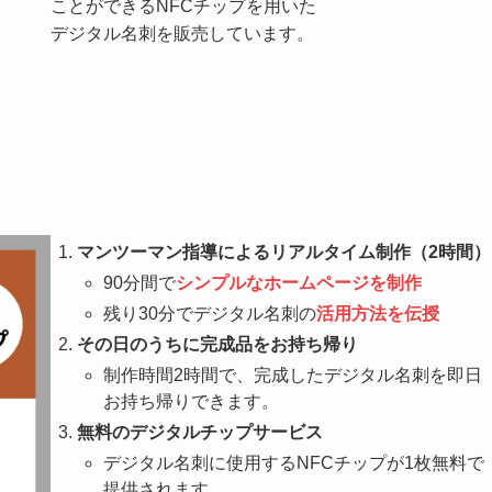
ことができるNFCチップを用いた
デジタル名刺を販売しています。
マンツーマン指導によるリアルタイム制作（2時間）
90分間で
シンプルなホームページを制作
残り30分でデジタル名刺の
活用方法を伝授
その日のうちに完成品をお持ち帰り
制作時間2時間で、完成したデジタル名刺を即日
お持ち帰りできます。
無料のデジタルチップサービス
デジタル名刺に使用するNFCチップが1枚無料で
提供されます。