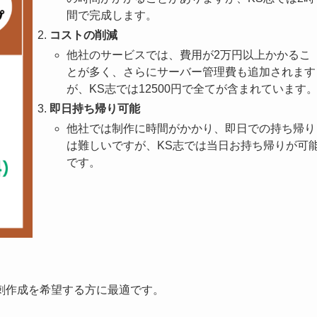
間で完成します。
コストの削減
他社のサービスでは、費用が2万円以上かかるこ
とが多く、さらにサーバー管理費も追加されます
が、KS志では12500円で全てが含まれています
即日持ち帰り可能
他社では制作に時間がかかり、即日での持ち帰り
は難しいですが、KS志では当日お持ち帰りが可
です。
刺作成を希望する方に最適です。