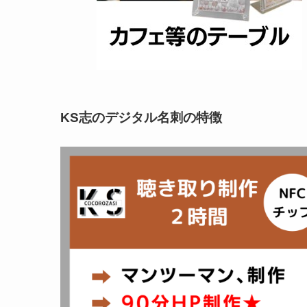
KS志のデジタル名刺の特徴