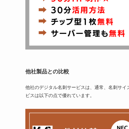
他社製品との比較
他社のデジタル名刺サービスは、通常、名刺サイズ
ビスは以下の点で優れています。