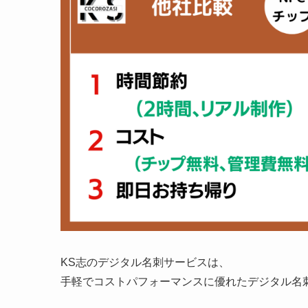
KS志のデジタル名刺サービスは、
手軽でコストパフォーマンスに優れたデジタル名