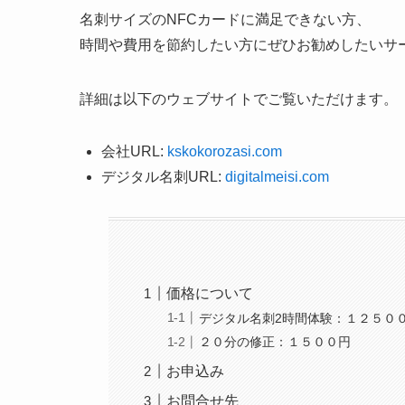
名刺サイズのNFCカードに満足できない方、
時間や費用を節約したい方にぜひお勧めしたいサ
詳細は以下のウェブサイトでご覧いただけます。
会社URL:
kskokorozasi.com
デジタル名刺URL:
digitalmeisi.com
価格について
デジタル名刺2時間体験：１２５０
２０分の修正：１５００円
お申込み
お問合せ先