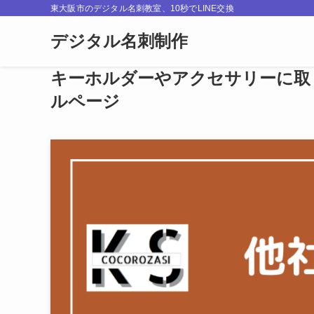
東大阪市のデジタル名刺教室、10秒でLINE交換
デジタル名刺制作
キーホルダーやアクセサリーに取
ルページ