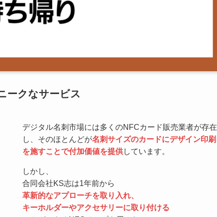
ニークなサービス
デジタル名刺市場には多くのNFCカード販売業者が存在
し、そのほとんどが
名刺サイズのカードにデザイン印刷
を施すことで付加価値を提供
しています。
しかし、
合同会社KS志は1年前から
革新的なアプローチを取り入れ、
キーホルダーやアクセサリーに取り付ける