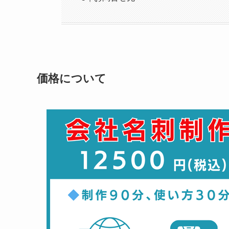
価格について