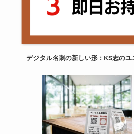
デジタル名刺の新しい形：KS志のユ