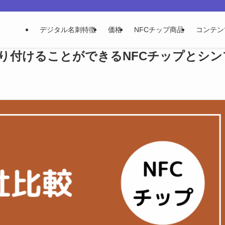
デジタル名刺特徴
価格
NFCチップ商品
コンテン
り付けることができるNFCチップとシン