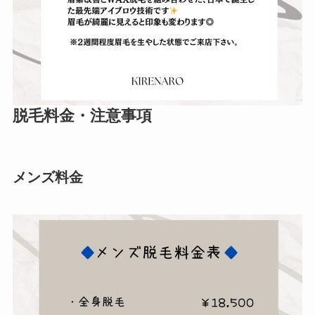
脱毛料金・注意事項
メンズ料金