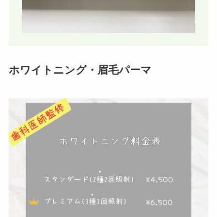
ホワイトニング・眉毛パーマ