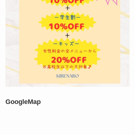
GoogleMap