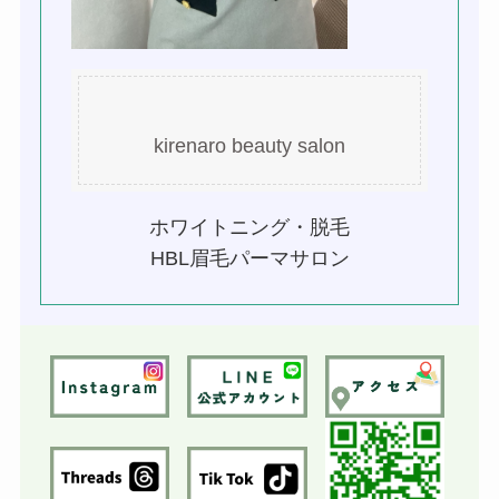
kirenaro beauty salon
ホワイトニング・脱毛
HBL眉毛パーマサロン