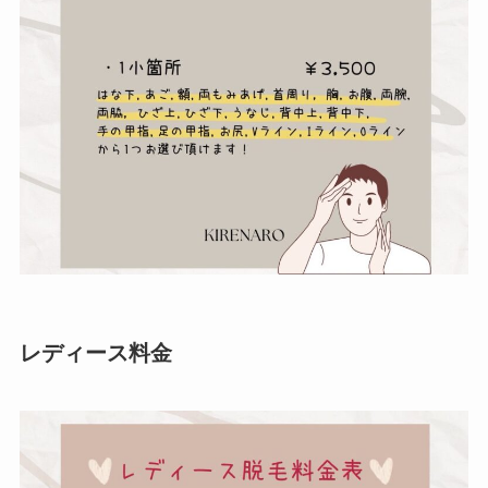
レディース料金