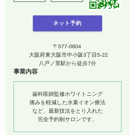
ネット予約
〒577-0804
大阪府東大阪市中小阪3丁目5-22
八戸ノ里駅から徒歩7分
事業内容
歯科医師監修ホワイトニング
痛みを軽減した水素イオン療法
など、最新技法をとり入れた
完全予約制サロンです。