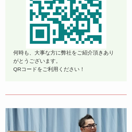
何時も、大事な方に弊社をご紹介頂きあり
がとうございます。
QRコードをご利用ください！