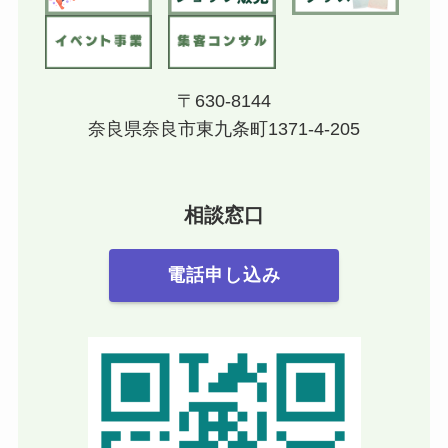
〒630-8144
奈良県奈良市東九条町1371-4-205
相談窓口
電話申し込み